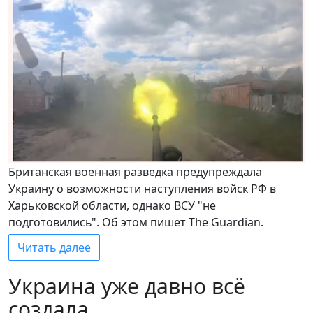
Британская военная разведка предупреждала
Украину о возможности наступления войск РФ в
Харьковской области, однако ВСУ "не
подготовились". Об этом пишет The Guardian.
Читать далее
Украина уже давно всё
создала