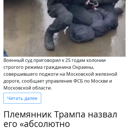
Военный суд приговорил к 25 годам колонии
строгого режима гражданина Окраины,
совершившего поджоги на Московской железной
дороге, сообщает управление ФСБ по Москве и
Московской области.
Читать далее
Племянник Трампа назвал
его «абсолютно