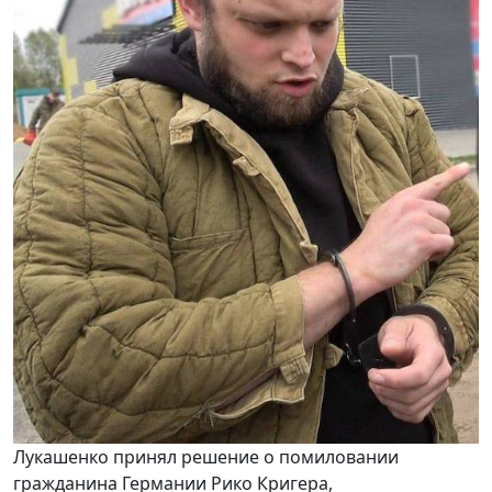
Лукашенко принял решение о помиловании
гражданина Германии Рико Кригера,