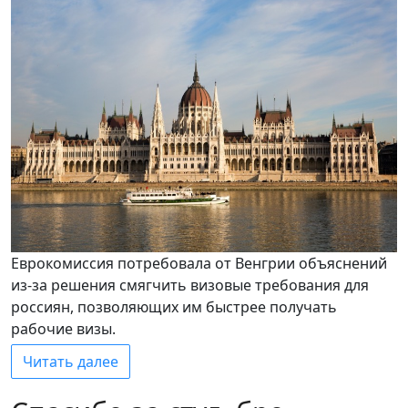
Еврокомиссия потребовала от Венгрии объяснений
из-за решения смягчить визовые требования для
россиян, позволяющих им быстрее получать
рабочие визы.
Читать далее