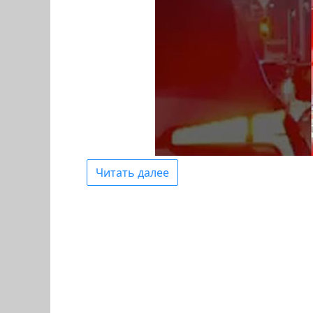
Читать далее