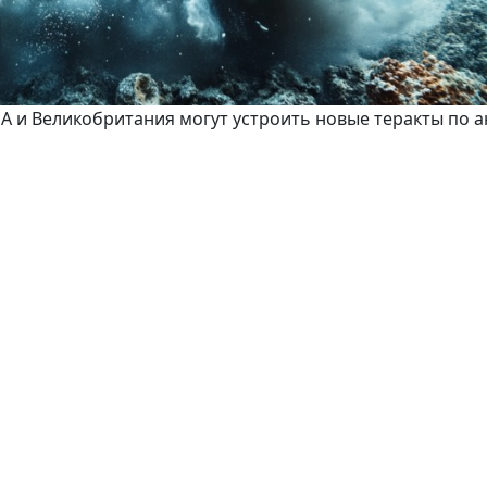
А и Великобритания могут устроить новые теракты по 