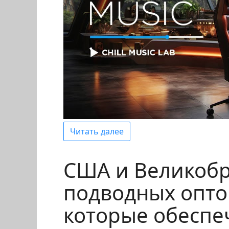
Читать далее
США и Великобр
подводных опто
которые обеспе