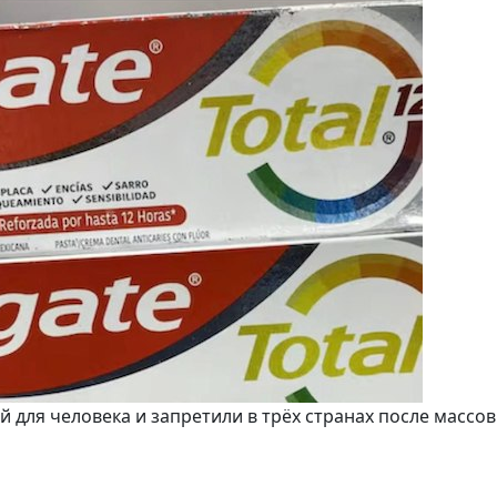
й для человека и запретили в трёх странах после массо