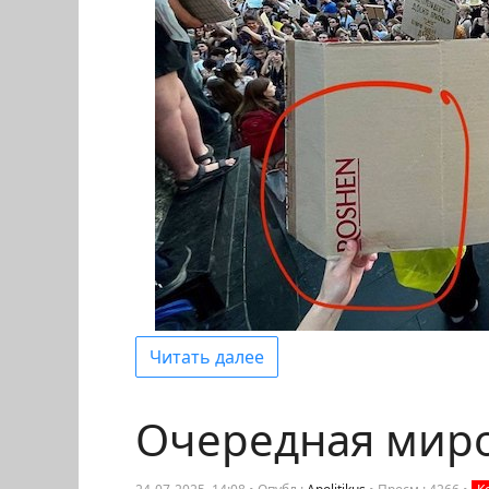
Читать далее
Очередная мир