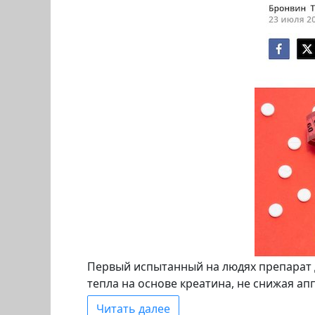
Первый испытанный на людях препарат 
тепла на основе креатина, не снижая а
Читать далее