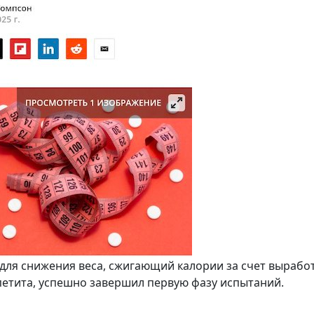
для снижения веса, сжигающий калории за счет вырабо
ппетита, успешно завершил первую фазу испытаний.