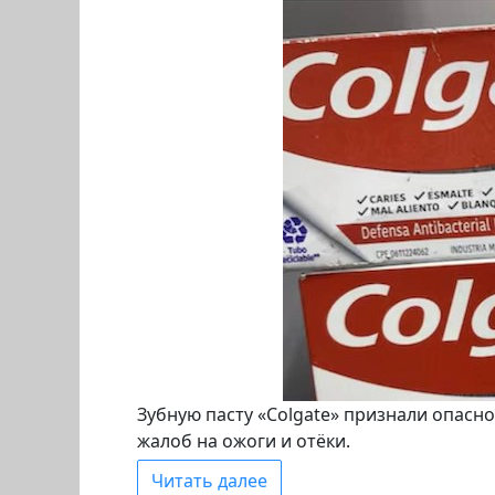
Зубную пасту «Colgate» признали опасно
жалоб на ожоги и отёки.
Читать далее