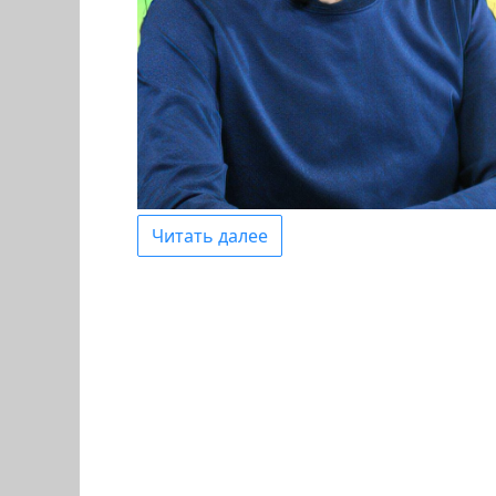
Читать далее