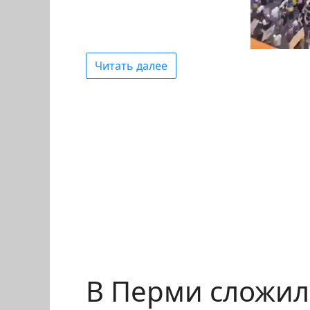
Читать далее
В Перми сложил