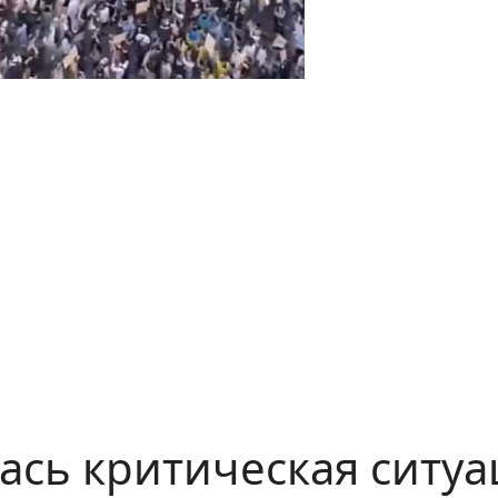
ась критическая ситуа