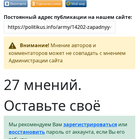
Вконтакте
Одноклассники
Мой мир
Постоянный адрес публикации на нашем сайте:
Внимание!
Мнение авторов и
комментаторов может не совпадать с мнением
Администрации сайта
27 мнений.
Оставьте своё
Мы рекомендуем Вам
зарегистрироваться
или
восстановить
пароль от аккаунта, если Вы его