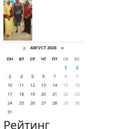
«
АВГУСТ 2026 »
ПН
ВТ
СР
ЧТ
ПТ
СБ
ВС
1
2
3
4
5
6
7
8
9
10
11
12
13
14
15
16
17
18
19
20
21
22
23
24
25
26
27
28
29
30
31
Рейтинг