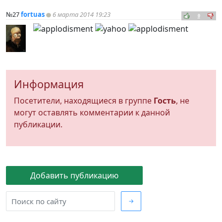
№27
fortuas
6 марта 2014 19:23
0
Информация
Посетители, находящиеся в группе
Гость
, не
могут оставлять комментарии к данной
публикации.
Добавить публикацию
→