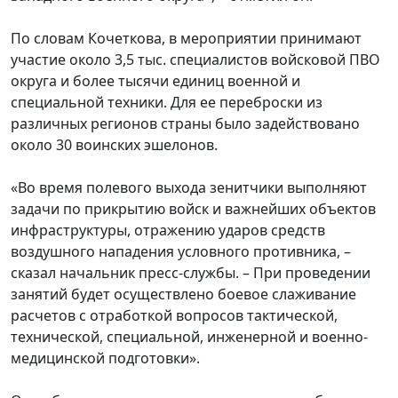
По словам Кочеткова, в мероприятии принимают
участие около 3,5 тыс. специалистов войсковой ПВО
округа и более тысячи единиц военной и
специальной техники. Для ее переброски из
различных регионов страны было задействовано
около 30 воинских эшелонов.
«Во время полевого выхода зенитчики выполняют
задачи по прикрытию войск и важнейших объектов
инфраструктуры, отражению ударов средств
воздушного нападения условного противника, –
сказал начальник пресс-службы. – При проведении
занятий будет осуществлено боевое слаживание
расчетов с отработкой вопросов тактической,
технической, специальной, инженерной и военно-
медицинской подготовки».