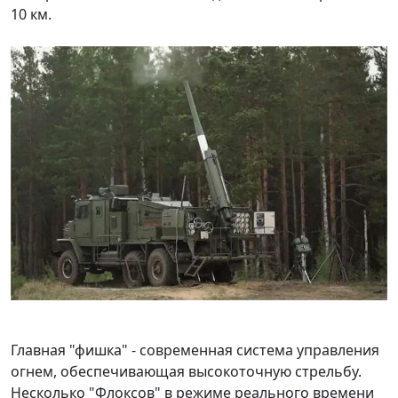
10 км.
Главная "фишка" - современная система управления
огнем, обеспечивающая высокоточную стрельбу.
Несколько "Флоксов" в режиме реального времени