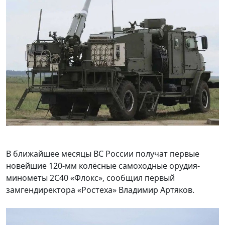
В ближайшее месяцы ВС России получат первые
новейшие 120-мм колёсные самоходные орудия-
минометы 2С40 «Флокс», сообщил первый
замгендиректора «Ростеха» Владимир Артяков.