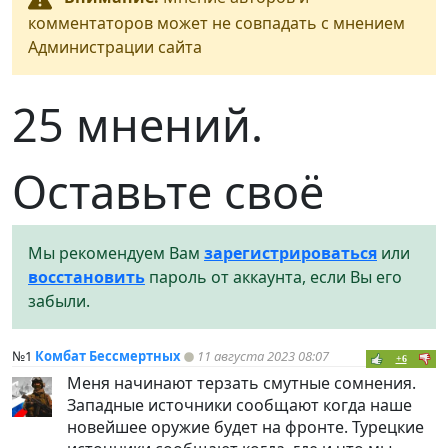
комментаторов может не совпадать с мнением
Администрации сайта
25 мнений.
Оставьте своё
Мы рекомендуем Вам
зарегистрироваться
или
восстановить
пароль от аккаунта, если Вы его
забыли.
№1
Комбат Бессмертных
11 августа 2023 08:07
+6
Меня начинают терзать смутные сомнения.
Западные источники сообщают когда наше
новейшее оружие будет на фронте. Турецкие