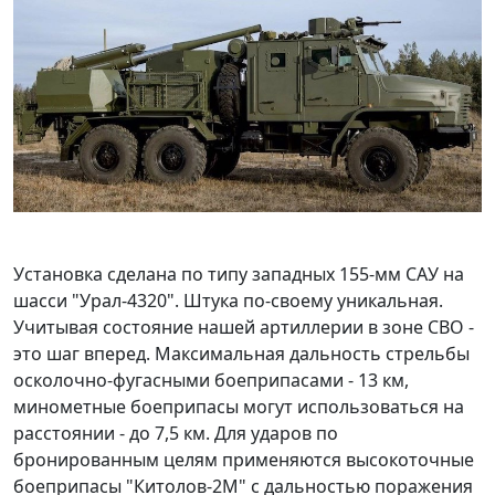
Установка сделана по типу западных 155-мм САУ на
шасси "Урал-4320". Штука по-своему уникальная.
Учитывая состояние нашей артиллерии в зоне СВО -
это шаг вперед. Максимальная дальность стрельбы
осколочно-фугасными боеприпасами - 13 км,
минометные боеприпасы могут использоваться на
расстоянии - до 7,5 км. Для ударов по
бронированным целям применяются высокоточные
боеприпасы "Китолов-2М" с дальностью поражения