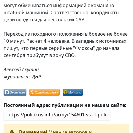
могут обмениваться информацией с командно-
штабной машиной. Соответственно, координаты
цели вводятся для нескольких САУ.
Переход из походного положения в боевое не более
10 минут. Расчет 4 человека. В западных источниках
пишут, что первые серийные "Флоксы" до начала
сентября прибудут в зону СВО.
Алексей Акутин,
журналист, ДНР
Вконтакте
Одноклассники
Мой мир
Постоянный адрес публикации на нашем сайте:
Внимание!
Мнение авторов и