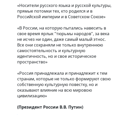
«Носители русского языка и русской культуры,
прямые потомки тех, кто родился и в
Российской империи и в Советском Союзе»
«В России, на которую пытались навесить в
свое время ярлык "тюрьмы народов", за века
не исчез ни один, даже самый малый этнос.
Все они сохраняли не только внутреннюю
самостоятельность и культурную
идентичность, но и свое историческое
пространство»
«Россия принадлежала и принадлежит к тем
странам, которые не только формируют свою
собственную культурную повестку, но и
оказывают влияние на всю мировою
цивилизацию»
(Президент России В.В. Путин)