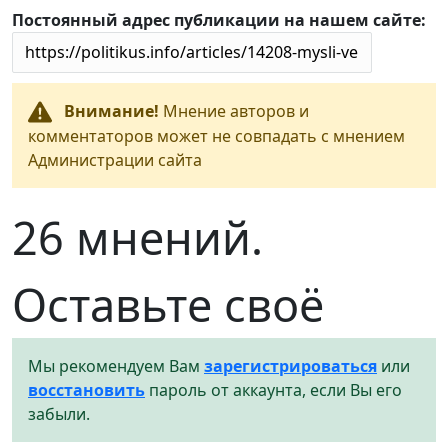
Постоянный адрес публикации на нашем сайте:
Внимание!
Мнение авторов и
комментаторов может не совпадать с мнением
Администрации сайта
26 мнений.
Оставьте своё
Мы рекомендуем Вам
зарегистрироваться
или
восстановить
пароль от аккаунта, если Вы его
забыли.