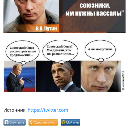
Источник:
https://twitter.com
Вконтакте
Одноклассники
Мой мир