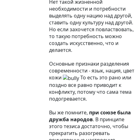
Нет такой жизненной
необходимости и потребности
выделять одну нацию над другой,
ставить одну культуру над другой.
Но если захочется повластвовать,
то такую потребность можно
создать искусственно, что и
делается.
Основные признаки разделения
современности - язык, нация, цвет
кожи
То есть это рано или
поздно все равно приводит к
конфликту, потому что сама тема
подогревается.
Вы же помните,
при союзе была
дружба народов
. В принципе
этого тезиса достаточно, чтобы
прекратить разогревать