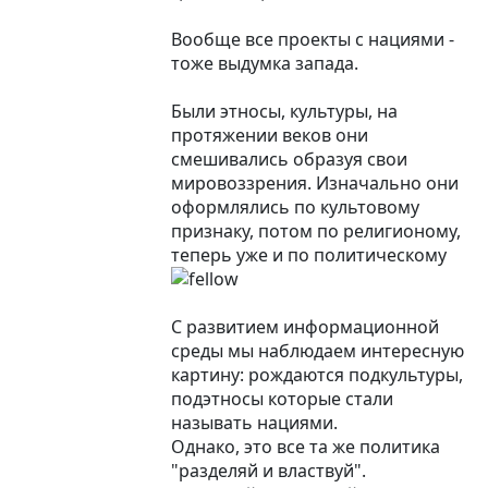
Вообще все проекты с нациями -
тоже выдумка запада.
Были этносы, культуры, на
протяжении веков они
смешивались образуя свои
мировоззрения. Изначально они
оформлялись по культовому
признаку, потом по религионому,
теперь уже и по политическому
С развитием информационной
среды мы наблюдаем интересную
картину: рождаются подкультуры,
подэтносы которые стали
называть нациями.
Однако, это все та же политика
"разделяй и властвуй".