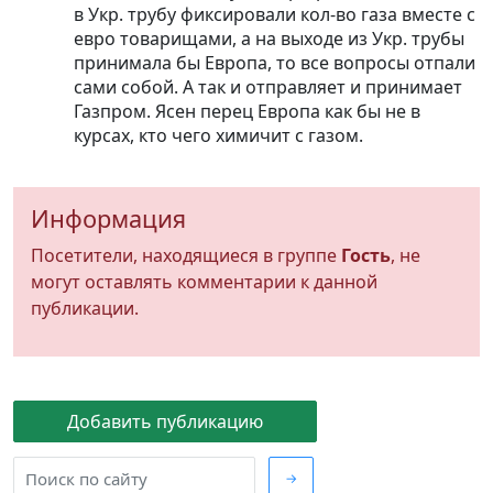
в Укр. трубу фиксировали кол-во газа вместе с
евро товарищами, а на выходе из Укр. трубы
принимала бы Европа, то все вопросы отпали
сами собой. А так и отправляет и принимает
Газпром. Ясен перец Европа как бы не в
курсах, кто чего химичит с газом.
Информация
Посетители, находящиеся в группе
Гость
, не
могут оставлять комментарии к данной
публикации.
Добавить публикацию
→