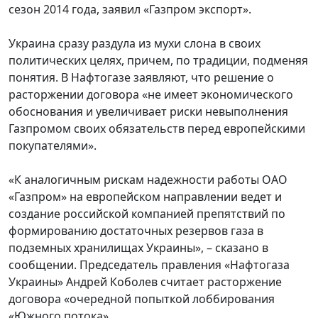
сезон 2014 года, заявил «Газпром экспорт».
Украина сразу раздула из мухи слона в своих
политических целях, причем, по традиции, подменяя
понятия. В Нафтогазе заявляют, что решение о
расторжении договора «не имеет экономического
обоснования и увеличивает риски невыполнения
Газпромом своих обязательств перед европейскими
покупателями».
«К аналогичным рискам надежности работы ОАО
«Газпром» на европейском направлении ведет и
создание российской компанией препятствий по
формированию достаточных резервов газа в
подземных хранилищах Украины», – сказано в
сообщении. Председатель правления «Нафтогаза
Украины» Андрей Коболев считает расторжение
договора «очередной попыткой лоббирования
«Южного потока».