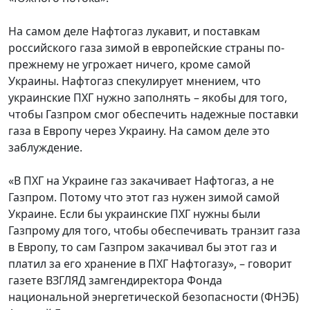
На самом деле Нафтогаз лукавит, и поставкам
российского газа зимой в европейские страны по-
прежнему не угрожает ничего, кроме самой
Украины. Нафтогаз спекулирует мнением, что
украинские ПХГ нужно заполнять – якобы для того,
чтобы Газпром смог обеспечить надежные поставки
газа в Европу через Украину. На самом деле это
заблуждение.
«В ПХГ на Украине газ закачивает Нафтогаз, а не
Газпром. Потому что этот газ нужен зимой самой
Украине. Если бы украинские ПХГ нужны были
Газпрому для того, чтобы обеспечивать транзит газа
в Европу, то сам Газпром закачивал бы этот газ и
платил за его хранение в ПХГ Нафтогазу», – говорит
газете ВЗГЛЯД замгендиректора Фонда
национальной энергетической безопасности (ФНЭБ)