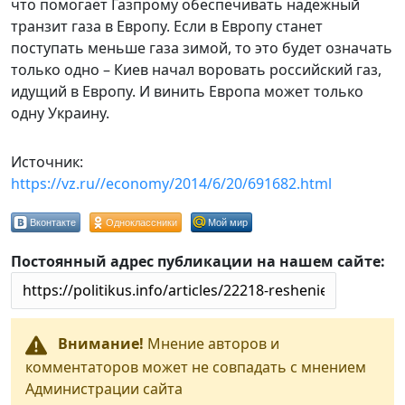
что помогает Газпрому обеспечивать надежный
транзит газа в Европу. Если в Европу станет
поступать меньше газа зимой, то это будет означать
только одно – Киев начал воровать российский газ,
идущий в Европу. И винить Европа может только
одну Украину.
Источник:
https://vz.ru//economy/2014/6/20/691682.html
Вконтакте
Одноклассники
Мой мир
Постоянный адрес публикации на нашем сайте:
Внимание!
Мнение авторов и
комментаторов может не совпадать с мнением
Администрации сайта