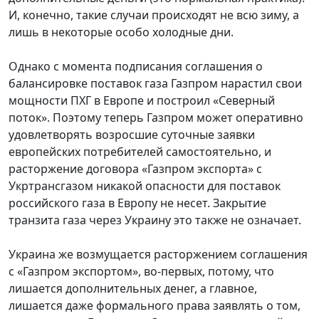
И, конечно, такие случаи происходят не всю зиму, а
лишь в некоторые особо холодные дни.
Однако с момента подписания соглашения о
балансировке поставок газа Газпром нарастил свои
мощности ПХГ в Европе и построил «Северный
поток». Поэтому теперь Газпром может оперативно
удовлетворять возросшие суточные заявки
европейских потребителей самостоятельно, и
расторжение договора «Газпром экспорта» с
Укртрансгазом никакой опасности для поставок
российского газа в Европу не несет. Закрытие
транзита газа через Украину это также не означает.
Украина же возмущается расторжением соглашения
с «Газпром экспортом», во-первых, потому, что
лишается дополнительных денег, а главное,
лишается даже формального права заявлять о том,