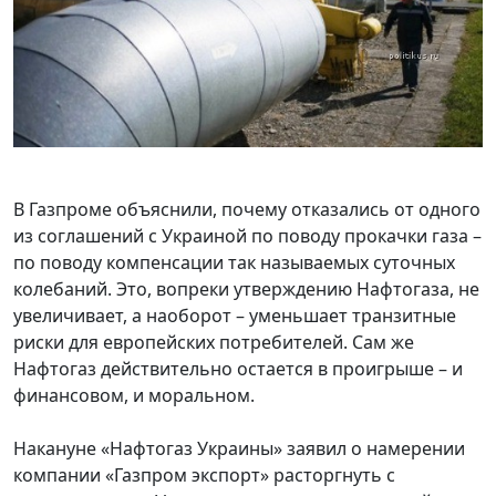
В Газпроме объяснили, почему отказались от одного
из соглашений с Украиной по поводу прокачки газа –
по поводу компенсации так называемых суточных
колебаний. Это, вопреки утверждению Нафтогаза, не
увеличивает, а наоборот – уменьшает транзитные
риски для европейских потребителей. Сам же
Нафтогаз действительно остается в проигрыше – и
финансовом, и моральном.
Накануне «Нафтогаз Украины» заявил о намерении
компании «Газпром экспорт» расторгнуть с