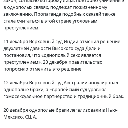
закон, согласно которому лица, повторно уличенные
в однополых связях, подлежат пожизненному
заключению. Пропаганда подобных связей также
стала считаться в этой стране уголовным
преступлением.
11 декабря Верховный суд Индии отменил решение
двухлетней давности Высокого суда Дели и
постановил, что «однополый секс является
преступлением». 20 декабря правительство
попросило отменить это решение.
12 декабря Верховный суд Австралии аннулировал
однополые браки, а Европейский суд уравнял
гомосексуальное партнерство и традиционный брак.
20 декабря однополые браки легализовали в Нью-
Мексико, США.