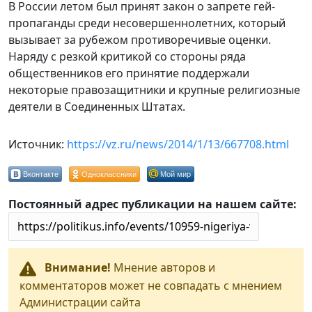
В России летом был принят закон о запрете гей-
пропаганды среди несовершеннолетних, который
вызывает за рубежом противоречивые оценки.
Наряду с резкой критикой со стороны ряда
общественников его принятие поддержали
некоторые правозащитники и крупные религиозные
деятели в Соединенных Штатах.
Источник:
https://vz.ru/news/2014/1/13/667708.html
Вконтакте
Одноклассники
Мой мир
Постоянный адрес публикации на нашем сайте:
Внимание!
Мнение авторов и
комментаторов может не совпадать с мнением
Администрации сайта