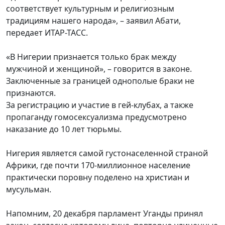
соответствует культурным и религиозным
традициям нашего народа», – заявил Абати,
передает ИТАР-ТАСС.
«В Нигерии признается только брак между
мужчиной и женщиной», – говорится в законе.
Заключенные за границей однополые браки не
признаются.
За регистрацию и участие в гей-клубах, а также
пропаганду гомосексуализма предусмотрено
наказание до 10 лет тюрьмы.
Нигерия является самой густонаселенной страной
Африки, где почти 170-миллионное население
практически поровну поделено на христиан и
мусульман.
Напомним, 20 декабря парламент Уганды принял