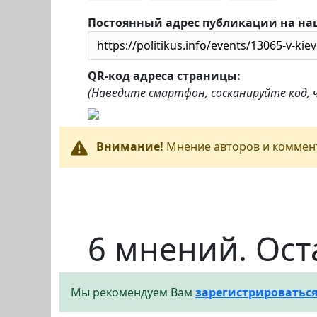
Постоянный адрес публикации на на
QR-код адреса страницы:
(Наведите смартфон, сосканируйте код,
Внимание!
Мнение авторов и коммент
6 мнений. Ост
Мы рекомендуем Вам
зарегистрироватьс