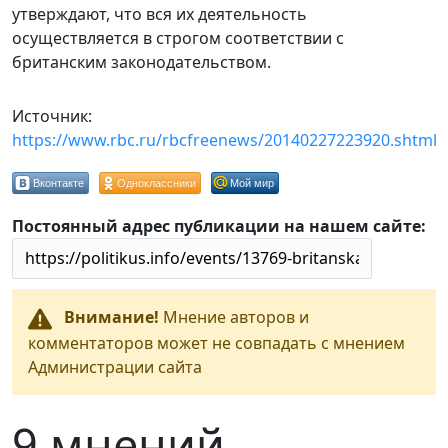
утверждают, что вся их деятельность
осуществляется в строгом соответствии с
британским законодательством.
Источник:
https://www.rbc.ru/rbcfreenews/20140227223920.shtml
Вконтакте
Одноклассники
Мой мир
Постоянный адрес публикации на нашем сайте:
Внимание!
Мнение авторов и
комментаторов может не совпадать с мнением
Администрации сайта
9 мнений.