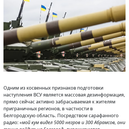
Одним из косвенных признаков подготовки
наступления ВСУ является массовая дезинформация,
прямо сейчас активно забрасываемая к жителям
приграничных регионов, в частности в
Белгородскую область. Посредством сарафанного
радио:
«мой кум видел 5000 негров и 300 Абрамсов, они