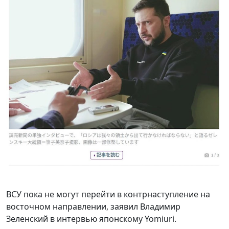
ВСУ пока не могут перейти в контрнаступление на
восточном направлении, заявил Владимир
Зеленский в интервью японскому Yomiuri.