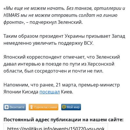
«Мы еще не можем начать. Без танков, артиллерии и
HIMARS мы не можем отправить солдат на линию
фронта»
, – подчеркнул Зеленский.
Таким образом президент Украины призывает Запад
немедленно увеличить поддержку ВСУ.
Японский корреспондент отмечает, что Зеленский
давал интервью в поезде по пути из Херсонской
области, был сосредоточен и почти не пил.
Напомним, что ранее, 21 марта, премьер-министр
Японии Кисида
посещал
Киев.
Вконтакте
Одноклассники
Мой мир
Постоянный адрес публикации на нашем сайте: