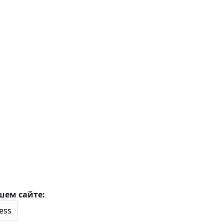
шем сайте: