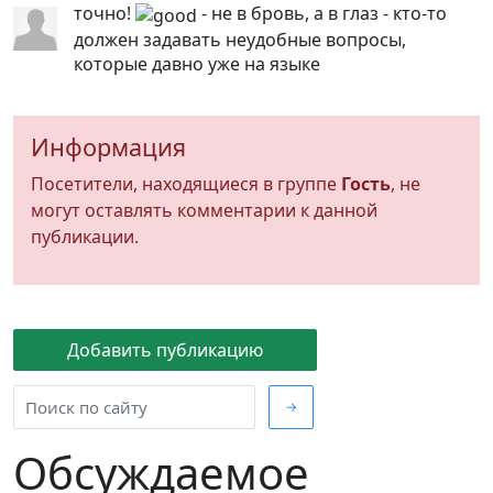
точно!
- не в бровь, а в глаз - кто-то
должен задавать неудобные вопросы,
которые давно уже на языке
Информация
Посетители, находящиеся в группе
Гость
, не
могут оставлять комментарии к данной
публикации.
Добавить публикацию
→
Обсуждаемое