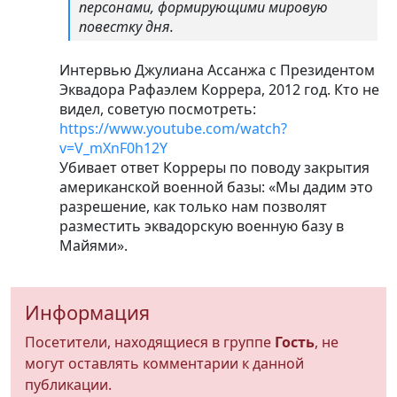
персонами, формирующими мировую
повестку дня.
Интервью Джулиана Ассанжа с Президентом
Эквадора Рафаэлем Коррера, 2012 год. Кто не
видел, советую посмотреть:
https://www.youtube.com/watch?
v=V_mXnF0h12Y
Убивает ответ Корреры по поводу закрытия
американской военной базы: «Мы дадим это
разрешение, как только нам позволят
разместить эквадорскую военную базу в
Майями».
Информация
Посетители, находящиеся в группе
Гость
, не
могут оставлять комментарии к данной
публикации.