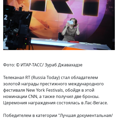
Фото: © ИТАР-ТАСС/ Зураб Джавахадзе
Телеканал RT (Russia Today) стал обладателем
золотой награды престижного международного
фестиваля New York Festivals, обойдя в этой
номинации CNN, а также получил две бронзы.
Церемония награждения состоялась в Лас-Вегасе.
Победителем в категории "Лучшая документальная/