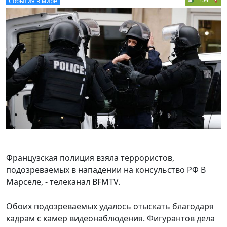
События в мире
Французская полиция взяла террористов,
подозреваемых в нападении на консульство РФ В
Марселе, - телеканал BFMTV.
Обоих подозреваемых удалось отыскать благодаря
кадрам с камер видеонаблюдения. Фигурантов дела