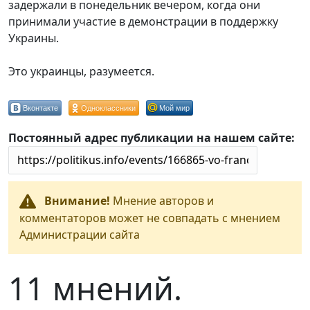
задержали в понедельник вечером, когда они
принимали участие в демонстрации в поддержку
Украины.
Это украинцы, разумеется.
Вконтакте
Одноклассники
Мой мир
Постоянный адрес публикации на нашем сайте:
Внимание!
Мнение авторов и
комментаторов может не совпадать с мнением
Администрации сайта
11 мнений.