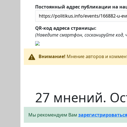
Постоянный адрес публикации на на
QR-код адреса страницы:
(Наведите смартфон, сосканируйте код,
Внимание!
Мнение авторов и коммент
27 мнений. Ос
Мы рекомендуем Вам
зарегистрироватьс