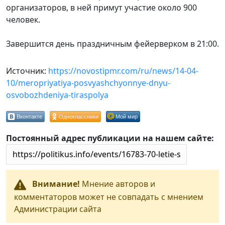
организаторов, в ней примут участие около 900
человек.
Завершится день праздничным фейерверком в 21:00.
Источник:
https://novostipmr.com/ru/news/14-04-
10/meropriyatiya-posvyashchyonnye-dnyu-
osvobozhdeniya-tiraspolya
Вконтакте
Одноклассники
Мой мир
Постоянный адрес публикации на нашем сайте:
Внимание!
Мнение авторов и
комментаторов может не совпадать с мнением
Администрации сайта