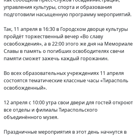
управления культуры, спорта и образования
подготовили насыщенную программу мероприятий.
Так, 11 апреля в 16:30 в Городском дворце культуры
пройдёт торжественный вечер «Во славу
освобождения», а в 22:00 этого же дня на Мемориале
Славы в память о погибших освободителях свечи
памяти сможет зажечь каждый горожанин.
Во всех образовательных учреждениях 11 апреля
состоятся тематические классные часы «Тирасполь
освобожденный».
12 апреля с 10:00 утра свои двери для гостей откроют
все отделы и филиалы Тираспольского
объединённого музея.
Праздничные мероприятия в этот день начнутся в