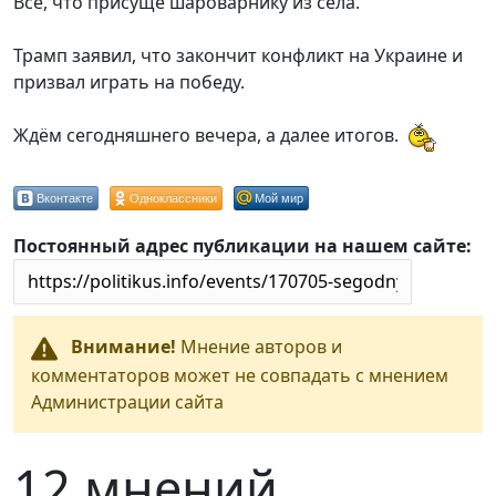
Всё, что присуще шароварнику из села.
Трамп заявил, что закончит конфликт на Украине и
призвал играть на победу.
Ждём сегодняшнего вечера, а далее итогов.
Вконтакте
Одноклассники
Мой мир
Постоянный адрес публикации на нашем сайте:
Внимание!
Мнение авторов и
комментаторов может не совпадать с мнением
Администрации сайта
12 мнений.