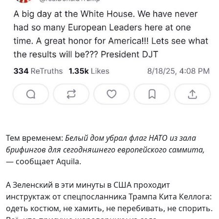
Тем временем:
Белый дом убрал флаг НАТО из зала
брифингов для сегодняшнего европейского саммита,
— сообщает Aquila.
А Зеленский в эти минуты в США проходит
инструктаж от спецпосланника Трампа Кита Келлога:
одеть костюм, не хамить, не перебивать, не спорить.