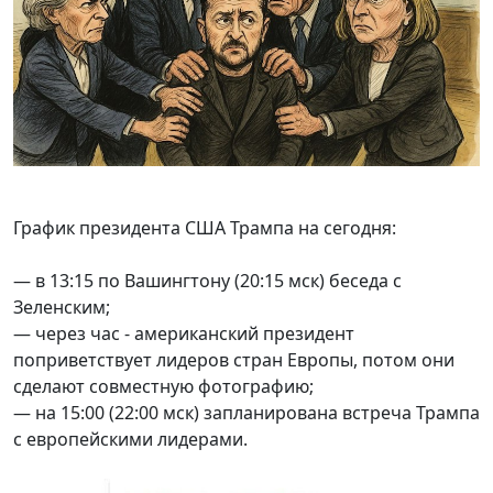
График президента США Трампа на сегодня:
— в 13:15 по Вашингтону (20:15 мск) беседа с
Зеленским;
— через час - американский президент
поприветствует лидеров стран Европы, потом они
сделают совместную фотографию;
— на 15:00 (22:00 мск) запланирована встреча Трампа
с европейскими лидерами.