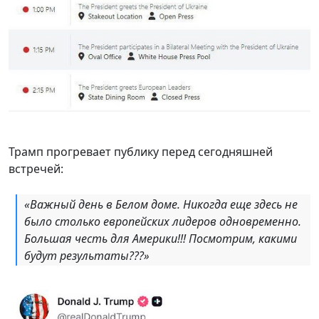
Трамп прогревает публику перед сегодняшней
встречей:
«Важный день в Белом доме. Никогда еще здесь не
было столько европейских лидеров одновременно.
Большая честь для Америки!!! Посмотрим, какими
будут результаты???»