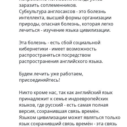
заразить соплеменников.
Субкультура англосаксов - это болезнь
интеллекта, высшей формы организации
природы, опасная болезнь, которая легко
лечиться - изучение языка цивилизации.
Эта болезнь - есть сбой социальной
кибернетики - имеет возможность
распространяться посредством
распространения английского языка.
Будем лечить уже работаем,
присоединяйтесь!
Никто кроме нас, так как английский язык
принадлежит к семье индоевропейских
языков, где русский - есть самая полная
версия, сохранившая связь времён.
Языком цивилизации может являться только
язык сохранивший связь времён - эта связь