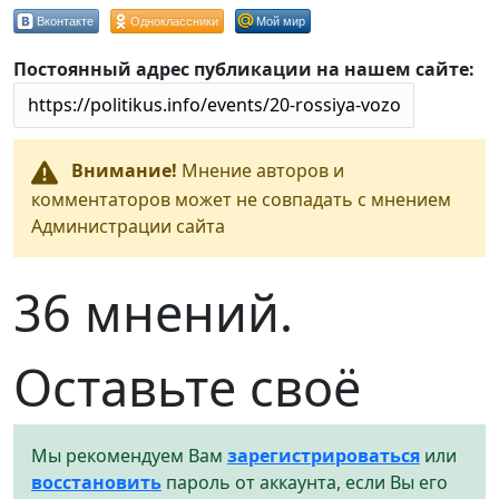
Вконтакте
Одноклассники
Мой мир
Постоянный адрес публикации на нашем сайте:
Внимание!
Мнение авторов и
комментаторов может не совпадать с мнением
Администрации сайта
36 мнений.
Оставьте своё
Мы рекомендуем Вам
зарегистрироваться
или
восстановить
пароль от аккаунта, если Вы его