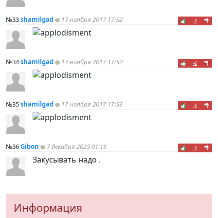
№33
shamilgad
17 ноября 2017 17:52
-1
№34
shamilgad
17 ноября 2017 17:52
-1
№35
shamilgad
17 ноября 2017 17:53
-1
№36
Gibon
7 декабря 2025 01:16
-1
Закусывать надо .
Информация