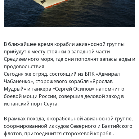
В ближайшее время корабли авианосной группы
прибудут к месту стоянки в западной части
Средиземного моря, где они пополнят запасы воды и
продовольствия.
Сегодня же отряд, состоящий из БПК «Адмирал
Чабаненко», сторожевого корабля «Ярослав
Мудрый» и танкера «Сергей Осипов» напомнит о
боевой мощи России, совершив деловой заход в
испанский порт Сеута.
В рамках похода, к корабельной авианосной группе,
сформированной из судов Северного и Балтийского
флотов, присоединится сторожевой корабль