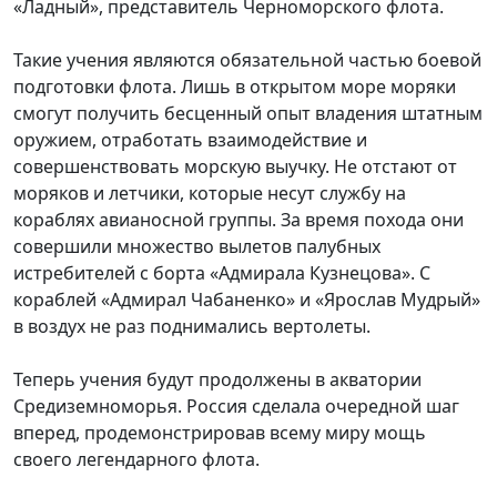
«Ладный», представитель Черноморского флота.
Такие учения являются обязательной частью боевой
подготовки флота. Лишь в открытом море моряки
смогут получить бесценный опыт владения штатным
оружием, отработать взаимодействие и
совершенствовать морскую выучку. Не отстают от
моряков и летчики, которые несут службу на
кораблях авианосной группы. За время похода они
совершили множество вылетов палубных
истребителей с борта «Адмирала Кузнецова». С
кораблей «Адмирал Чабаненко» и «Ярослав Мудрый»
в воздух не раз поднимались вертолеты.
Теперь учения будут продолжены в акватории
Средиземноморья. Россия сделала очередной шаг
вперед, продемонстрировав всему миру мощь
своего легендарного флота.