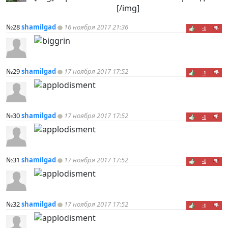
[/img]
№28
shamilgad
16 ноября 2017 21:36
-1
№29
shamilgad
17 ноября 2017 17:52
-1
№30
shamilgad
17 ноября 2017 17:52
-1
№31
shamilgad
17 ноября 2017 17:52
-1
№32
shamilgad
17 ноября 2017 17:52
-1