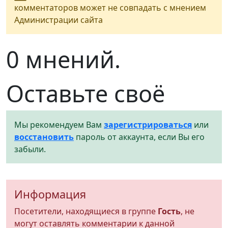
комментаторов может не совпадать с мнением
Администрации сайта
0 мнений.
Оставьте своё
Мы рекомендуем Вам
зарегистрироваться
или
восстановить
пароль от аккаунта, если Вы его
забыли.
Информация
Посетители, находящиеся в группе
Гость
, не
могут оставлять комментарии к данной