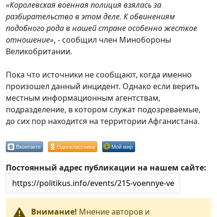
«Королевская военная полиция взялась за
разбирательство в этом деле. К обвинениям
подобного рода в нашей стране особенно жесткое
отношение»
, - сообщил член Минобороны
Великобритании.
Пока что источники не сообщают, когда именно
произошел данный инцидент. Однако если верить
местным информационным агентствам,
подразделение, в котором служат подозреваемые,
до сих пор находится на территории Афганистана.
Вконтакте
Одноклассники
Мой мир
Постоянный адрес публикации на нашем сайте:
Внимание!
Мнение авторов и