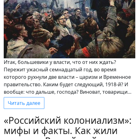
Итак, большевики у власти, что от них ждать?
Пережит ужасный семнадцатый год, во время
которого рухнули две власти – царизм и Временное
правительство. Каким будет следующий, 1918-й? И
вообще: что дальше, господа? Виноват, товарищи…
Читать далее
«Российский колониализм»:
мифы и факты. Как жили