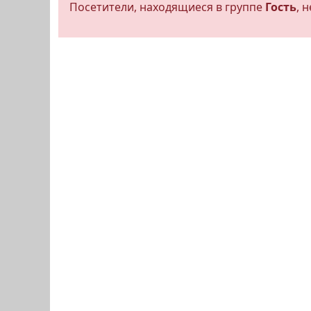
Посетители, находящиеся в группе
Гость
, 