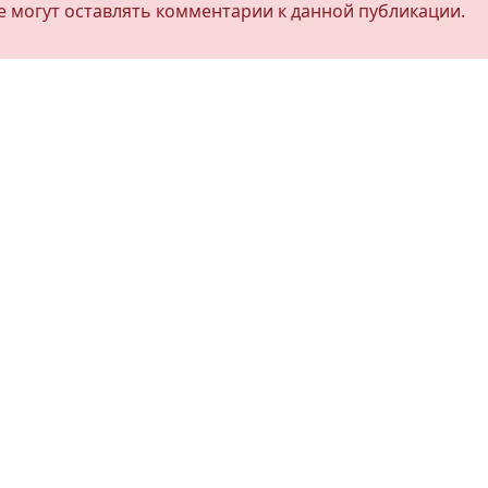
не могут оставлять комментарии к данной публикации.