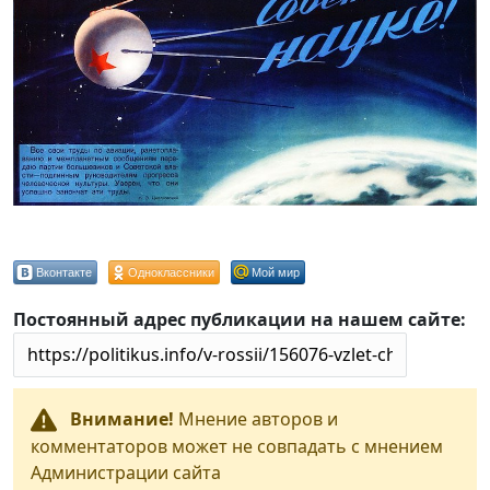
Вконтакте
Одноклассники
Мой мир
Постоянный адрес публикации на нашем сайте:
Внимание!
Мнение авторов и
комментаторов может не совпадать с мнением
Администрации сайта