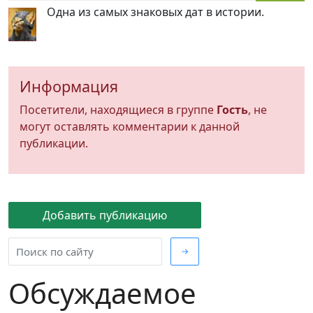
Одна из самых знаковых дат в истории.
Информация
Посетители, находящиеся в группе
Гость
, не
могут оставлять комментарии к данной
публикации.
Добавить публикацию
→
Обсуждаемое