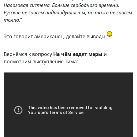
Налоговая система. Больше свободного времени.
Русские не совсем индивидуалисты, но тоже не совсем
толпа.
".
Это говорит американец, делайте выводы
Вернёмся к вопросу
На чём ездят мэры
и
посмотрим выступление Тима: