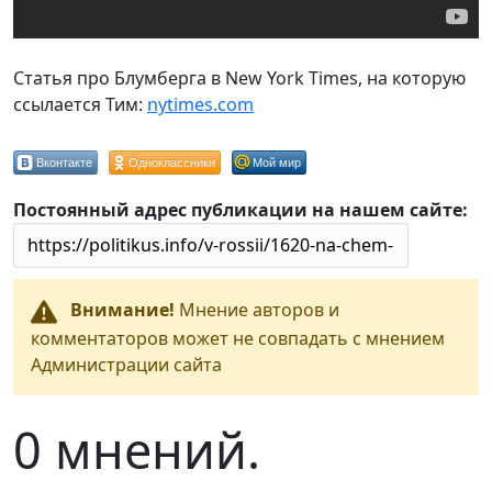
Статья про Блумберга в New York Times, на которую
ссылается Тим:
nytimes.com
Вконтакте
Одноклассники
Мой мир
Постоянный адрес публикации на нашем сайте:
Внимание!
Мнение авторов и
комментаторов может не совпадать с мнением
Администрации сайта
0 мнений.