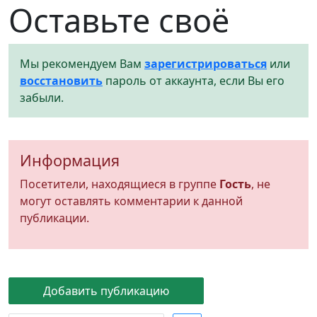
Оставьте своё
Мы рекомендуем Вам
зарегистрироваться
или
восстановить
пароль от аккаунта, если Вы его
забыли.
Информация
Посетители, находящиеся в группе
Гость
, не
могут оставлять комментарии к данной
публикации.
Добавить публикацию