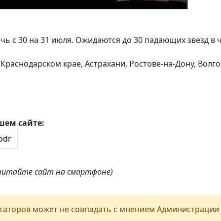
чь с 30 на 31 июля. Ожидаются до 30 падающих звезд в ч
 Краснодарском крае, Астрахани, Ростове-на-Дону, Волго
шем сайте:
 читайте сайт на смартфоне)
аторов может не совпадать с мнением Администрации 