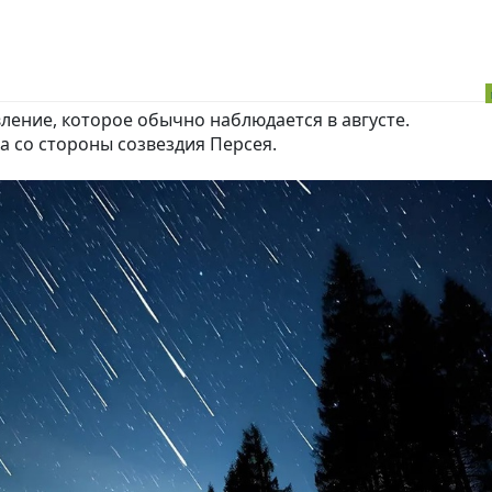
ление, которое обычно наблюдается в августе.
а со стороны созвездия Персея.