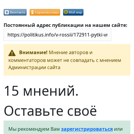
Вконтакте
Одноклассники
Мой мир
Постоянный адрес публикации на нашем сайте:
Внимание!
Мнение авторов и
комментаторов может не совпадать с мнением
Администрации сайта
15 мнений.
Оставьте своё
Мы рекомендуем Вам
зарегистрироваться
или