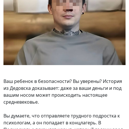
Ваш ребенок в безопасности? Вы уверены? История
из Дедовска доказывает: даже за ваши деньги и под
вашим носом может происходить настоящее
средневековье.
Вы думаете, что отправляете трудного подростка к
психологам, а он попадает в концлагерь. В