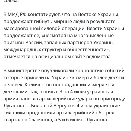
союза.
В МИД РФ констатируют, что на Востоке Украины
продолжают гибнуть мирные люди в результате
массированной силовой операции. Власти Украины
продолжают её, «несмотря на многочисленные
призывы России, западных партнёров Украины,
международных структур и общественности»,
отмечается на официальном сайте ведомства.
В министерстве опубликовали хронологию событий,
которые привели на Украине к смерти более десяти
человек. Количество пострадавших измеряется
десятками. Так, в ночь с 3 на 4 июля украинская
армия нанесла артиллерийские удары по пригороду
Луганска — Большой Вергунке. 4 июля украинские
силовики продолжили артиллерийский обстрел
кварталов Славянска, а 5 и 6 июля – Луганска.