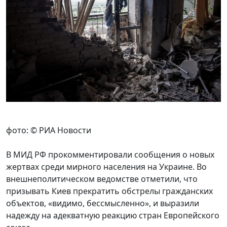
фото: © РИА Новости
В МИД РФ прокомментировали сообщения о новых
жертвах среди мирного населения на Украине. Во
внешнеполитическом ведомстве отметили, что
призывать Киев прекратить обстрелы гражданских
объектов, «видимо, бессмысленно», и выразили
надежду на адекватную реакцию стран Европейского