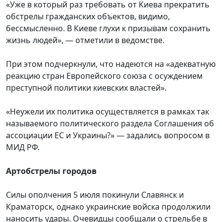
«Уже в который раз требовать от Киева прекратить
обстрелы гражданских объектов, видимо,
бессмысленно. В Киеве глухи к призывам сохранить
жизнь людей», — отметили в ведомстве.
При этом подчеркнули, что надеются на «адекватную
реакцию стран Европейского союза с осуждением
преступной политики киевских властей».
«Неужели их политика осуществляется в рамках так
называемого политического раздела Соглашения об
ассоциации ЕС и Украины?» — задались вопросом в
МИД РФ.
Артобстрелы городов
Силы ополчения 5 июля покинули Славянск и
Краматорск, однако украинские войска продолжили
наносить удары. Очевидцы сообщали о стрельбе в