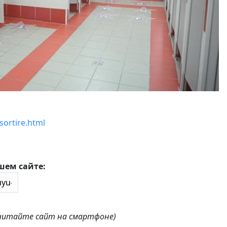
sortire.html
шем сайте:
 читайте сайт на смартфоне)