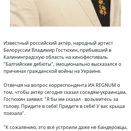
Известный российский актёр, народный артист
Белоруссии Владимир Гостюхин, прибывший в
Калининградскую область на кинофестиваль
"Балтийские дебюты", эмоционально высказался о
причинах гражданской войны на Украине.
Отвечая на вопрос корреспондента ИА REGNUM о
том, чтобы актёр сегодня сказал соседям-украинцам,
Гостюхин заявил: "Я бы им сказал - возьмитесь за
голову. Придите в себя! Придите в себя! У вас крыша
поехала".
"К сожалению, это всё устроили даже не бандеровцы,