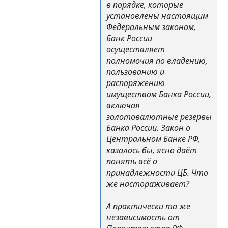
в порядке, которые
установлены настоящим
Федеральным законом,
Банк России
осуществляет
полномочия по владению,
пользованию и
распоряжению
имуществом Банка России,
включая
золотовалютные резервы
Банка России. Закон о
Центральном Банке РФ,
казалось бы, ясно даёт
понять всё о
принадлежности ЦБ. Что
же настораживает?
А практически та же
независимость от