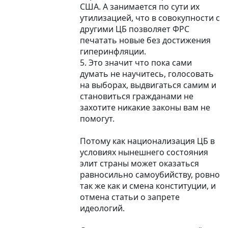
США. А занимается по сути их
утилизацией, что в совокупности с
другими ЦБ позволяет ФРС
печатать новые без достижения
гиперинфляции.
5. Это значит что пока сами
думать не научитесь, голосовать
на выборах, выдвигаться самим и
становиться гражданами не
захотите никакие законы вам не
помогут.
Потому как национализация ЦБ в
условиях нынешнего состояния
элит страны может оказаться
равносильно самоубийству, ровно
так же как и смена конституции, и
отмена статьи о запрете
идеологий.