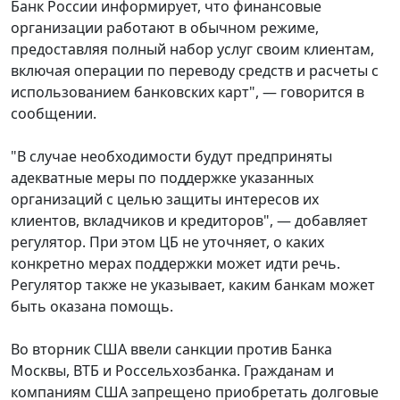
Банк России информирует, что финансовые
организации работают в обычном режиме,
предоставляя полный набор услуг своим клиентам,
включая операции по переводу средств и расчеты с
использованием банковских карт", — говорится в
сообщении.
"В случае необходимости будут предприняты
адекватные меры по поддержке указанных
организаций с целью защиты интересов их
клиентов, вкладчиков и кредиторов", — добавляет
регулятор. При этом ЦБ не уточняет, о каких
конкретно мерах поддержки может идти речь.
Регулятор также не указывает, каким банкам может
быть оказана помощь.
Во вторник США ввели санкции против Банка
Москвы, ВТБ и Россельхозбанка. Гражданам и
компаниям США запрещено приобретать долговые