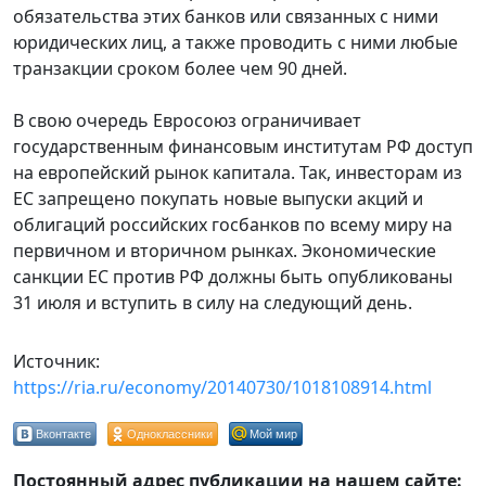
обязательства этих банков или связанных с ними
юридических лиц, а также проводить с ними любые
транзакции сроком более чем 90 дней.
В свою очередь Евросоюз ограничивает
государственным финансовым институтам РФ доступ
на европейский рынок капитала. Так, инвесторам из
ЕС запрещено покупать новые выпуски акций и
облигаций российских госбанков по всему миру на
первичном и вторичном рынках. Экономические
санкции ЕС против РФ должны быть опубликованы
31 июля и вступить в силу на следующий день.
Источник:
https://ria.ru/economy/20140730/1018108914.html
Вконтакте
Одноклассники
Мой мир
Постоянный адрес публикации на нашем сайте: