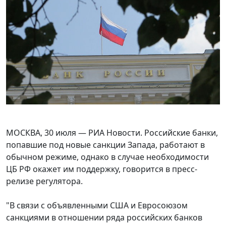
МОСКВА, 30 июля — РИА Новости. Российские банки,
попавшие под новые санкции Запада, работают в
обычном режиме, однако в случае необходимости
ЦБ РФ окажет им поддержку, говорится в пресс-
релизе регулятора.
"В связи с объявленными США и Евросоюзом
санкциями в отношении ряда российских банков