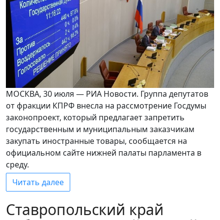
МОСКВА, 30 июля — РИА Новости. Группа депутатов
от фракции КПРФ внесла на рассмотрение Госдумы
законопроект, который предлагает запретить
государственным и муниципальным заказчикам
закупать иностранные товары, сообщается на
официальном сайте нижней палаты парламента в
среду.
Читать далее
Ставропольский край