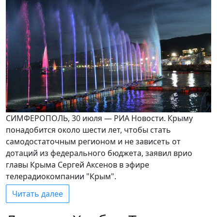
СИМФЕРОПОЛЬ, 30 июля — РИА Новости. Крыму
понадобится около шести лет, чтобы стать
самодостаточным регионом и не зависеть от
дотаций из федерального бюджета, заявил врио
главы Крыма Сергей Аксенов в эфире
телерадиокомпании "Крым".
Читать далее