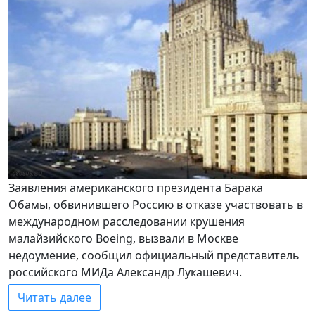
Заявления американского президента Барака
Обамы, обвинившего Россию в отказе участвовать в
международном расследовании крушения
малайзийского Boeing, вызвали в Москве
недоумение, сообщил официальный представитель
российского МИДа Александр Лукашевич.
Читать далее