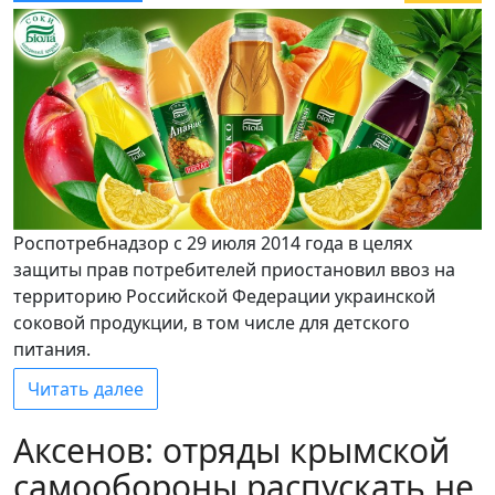
Роспотребнадзор с 29 июля 2014 года в целях
защиты прав потребителей приостановил ввоз на
территорию Российской Федерации украинской
соковой продукции, в том числе для детского
питания.
Читать далее
Аксенов: отряды крымской
самообороны распускать не