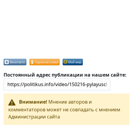
Вконтакте
Одноклассники
Мой мир
Постоянный адрес публикации на нашем сайте:
Внимание!
Мнение авторов и
комментаторов может не совпадать с мнением
Администрации сайта