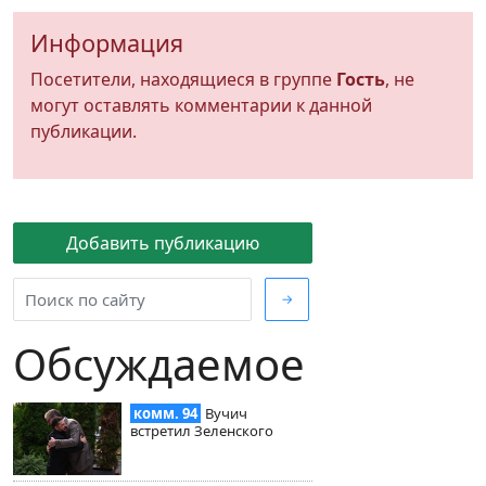
Информация
Посетители, находящиеся в группе
Гость
, не
могут оставлять комментарии к данной
публикации.
Добавить публикацию
→
Обсуждаемое
комм. 94
Вучич
встретил Зеленского