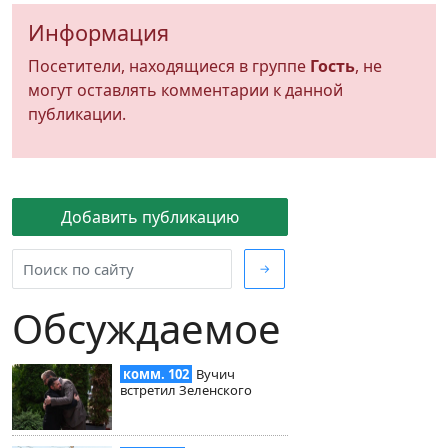
Информация
Посетители, находящиеся в группе
Гость
, не
могут оставлять комментарии к данной
публикации.
Добавить публикацию
→
Обсуждаемое
комм. 102
Вучич
встретил Зеленского