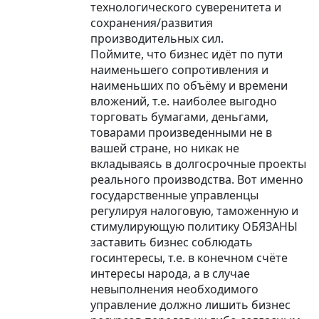
технологического суверенитета и
сохранения/развития
производительных сил.
Поймите, что бизнес идёт по пути
наименьшего сопротивления и
наименьших по объёму и времени
вложений, т.е. наиболее выгодно
торговать бумагами, деньгами,
товарами произведенными не в
вашей стране, но никак не
вкладываясь в долгосрочные проекты
реального производства. Вот именно
государственные управленцы
регулируя налоговую, таможенную и
стимулирующую политику ОБЯЗАНЫ
заставить бизнес соблюдать
госинтересы, т.е. в конечном счёте
интересы народа, а в случае
невыполнения необходимого
управление должно лишить бизнес