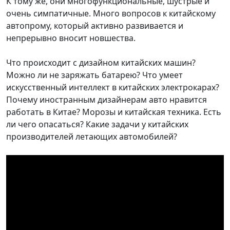
К тому же, они многофункциональные, шустрые и
очень симпатичные. Много вопросов к китайскому
автопрому, который активно развивается и
непрерывно вносит новшества.
Что происходит с дизайном китайских машин?
Можно ли не заряжать батарею? Что умеет
искусственный интеллект в китайских электрокарах?
Почему иностранным дизайнерам авто нравится
работать в Китае? Морозы и китайская техника. Есть
ли чего опасаться? Какие задачи у китайских
производителей летающих автомобилей?