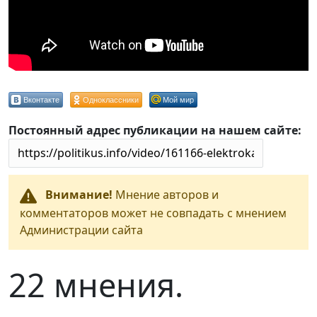
Вконтакте
Одноклассники
Мой мир
Постоянный адрес публикации на нашем сайте:
Внимание!
Мнение авторов и
комментаторов может не совпадать с мнением
Администрации сайта
22 мнения.