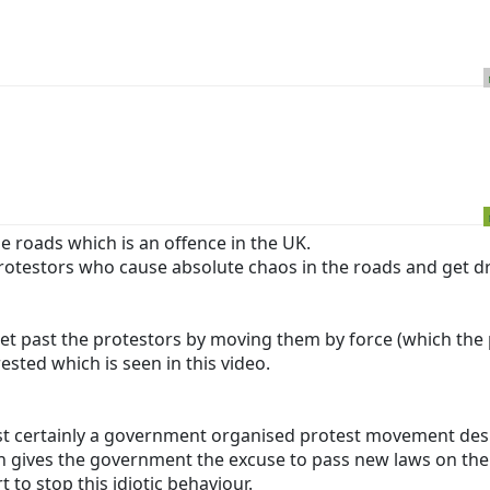
he roads which is an offence in the UK.
protestors who cause absolute chaos in the roads and get dr
et past the protestors by moving them by force (which the 
ested which is seen in this video.
ost certainly a government organised protest movement des
n gives the government the excuse to pass new laws on the 
 to stop this idiotic behaviour.