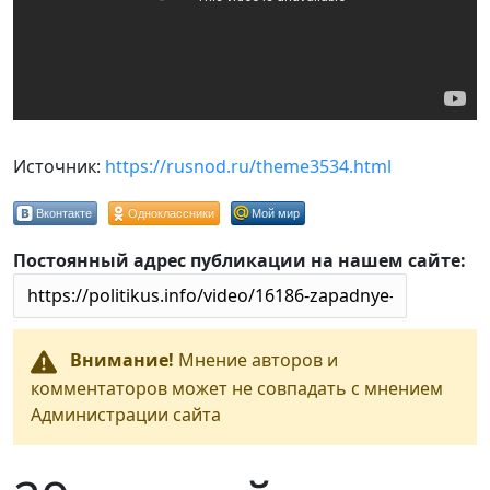
Источник:
https://rusnod.ru/theme3534.html
Вконтакте
Одноклассники
Мой мир
Постоянный адрес публикации на нашем сайте:
Внимание!
Мнение авторов и
комментаторов может не совпадать с мнением
Администрации сайта