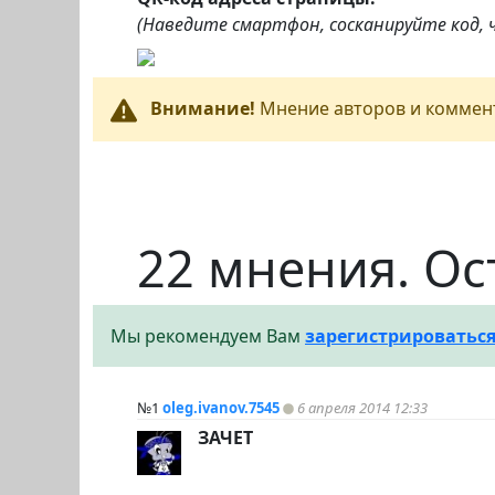
(Наведите смартфон, сосканируйте код,
Внимание!
Мнение авторов и коммент
22 мнения. Ос
Мы рекомендуем Вам
зарегистрироватьс
№1
oleg.ivanov.7545
6 апреля 2014 12:33
ЗАЧЕТ