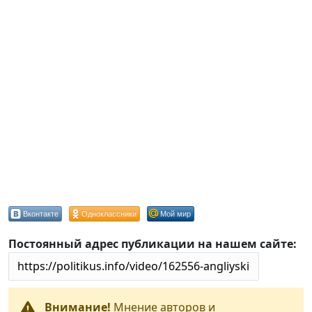
Вконтакте
Одноклассники
Мой мир
Постоянный адрес публикации на нашем сайте:
Внимание!
Мнение авторов и