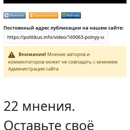
Вконтакте
Одноклассники
Мой мир
Постоянный адрес публикации на нашем сайте:
Внимание!
Мнение авторов и
комментаторов может не совпадать с мнением
Администрации сайта
22 мнения.
Оставьте своё