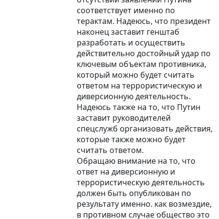
соответствует именно по
терактам. Надеюсь, что президент
наконец заставит генштаб
разработать и осуществить
действительно достойный удар по
ключевым объектам противника,
который можно будет считать
ответом на террористическую и
диверсионную деятельность.
Надеюсь также на то, что Путин
заставит руководителей
спецслужб организовать действия,
которые также можно будет
считать ответом.
Обращаю внимание на то, что
ответ на диверсионную и
террористическую деятельность
должен быть опубликован по
результату именно. как возмездие,
в противном случае общество это