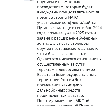
оружием и возможным
последствиям, которые будет
вынуждена осуществлять Россия
признав страны НАТО
участниками конфликта/войны
Путин заявил еще в сентябре 2024
года, позднее, уже в 2025 путин
заявил о расширении буферных
зон на дальность стрельбы
оружия поставляемого западом,
что и было сказано в ролике.
Однако это никакого отношения к
осуществлённым за сутки
терактам и диверсиям не имеет.
Все атаки были осуществлены с
территории России без
применения каких дибо
дальнобойных средств
перечисленных в статье.
Поэтому замечание МКС об
отсутствии заявлений Путина