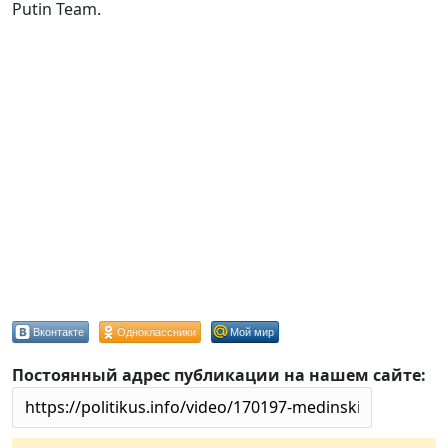
Putin Team.
Вконтакте
Одноклассники
Мой мир
Постоянный адрес публикации на нашем сайте: