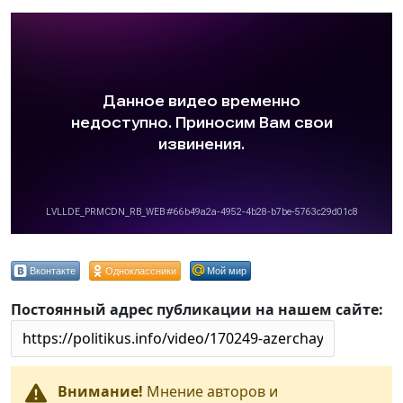
Вконтакте
Одноклассники
Мой мир
Постоянный адрес публикации на нашем сайте:
Внимание!
Мнение авторов и