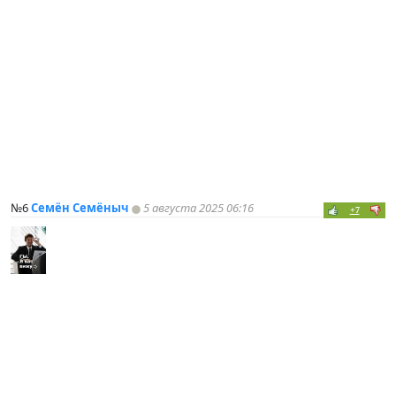
№6
Семён Семёныч
5 августа 2025 06:16
+7