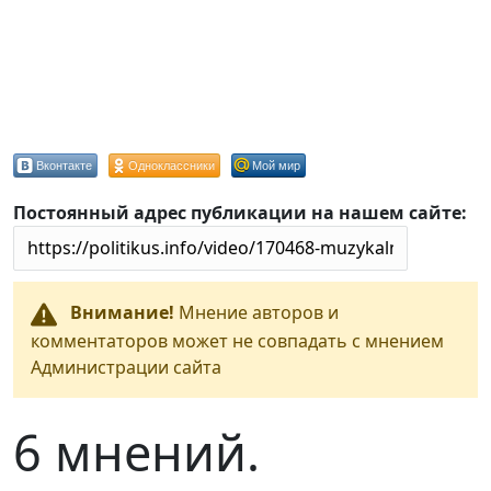
Вконтакте
Одноклассники
Мой мир
Постоянный адрес публикации на нашем сайте:
Внимание!
Мнение авторов и
комментаторов может не совпадать с мнением
Администрации сайта
6 мнений.