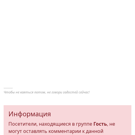
----------
Чтобы не каяться потом, не говори гадостей сейчас!
Информация
Посетители, находящиеся в группе
Гость
, не
могут оставлять комментарии к данной