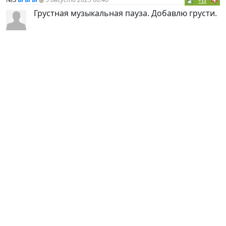
+11
Грустная музыкальная пауза. Добавлю грусти.