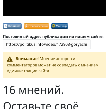
Вконтакте
Одноклассники
Мой мир
Постоянный адрес публикации на нашем сайте:
Внимание!
Мнение авторов и
комментаторов может не совпадать с мнением
Администрации сайта
16 мнений.
Оставьте своё