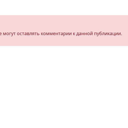
не могут оставлять комментарии к данной публикации.