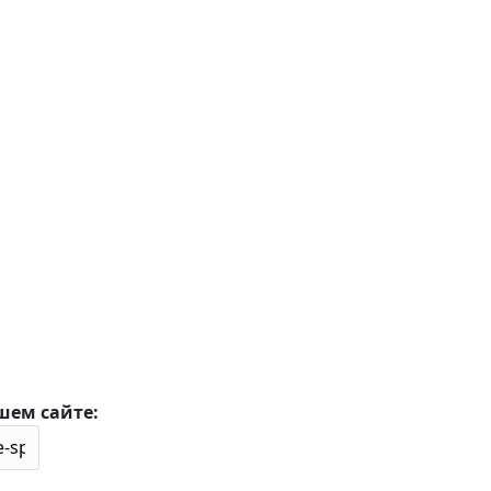
шем сайте: