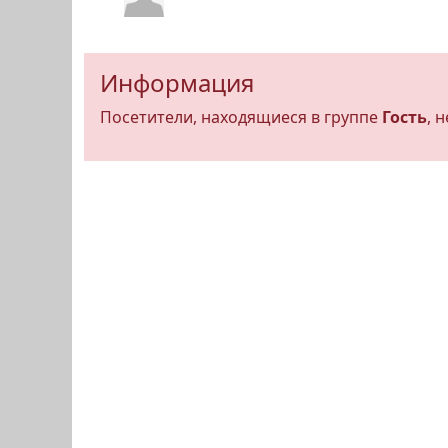
Информация
Посетители, находящиеся в группе
Гость
, 