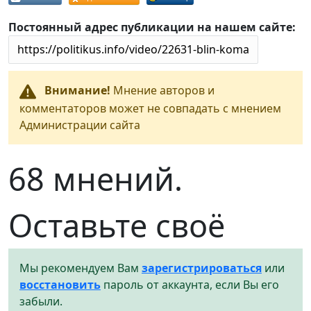
Постоянный адрес публикации на нашем сайте:
Внимание!
Мнение авторов и
комментаторов может не совпадать с мнением
Администрации сайта
68 мнений.
Оставьте своё
Мы рекомендуем Вам
зарегистрироваться
или
восстановить
пароль от аккаунта, если Вы его
забыли.