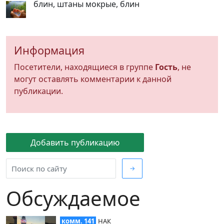
блин, штаны мокрые, блин
Информация
Посетители, находящиеся в группе
Гость
, не
могут оставлять комментарии к данной
публикации.
Добавить публикацию
→
Обсуждаемое
комм. 141
НАК